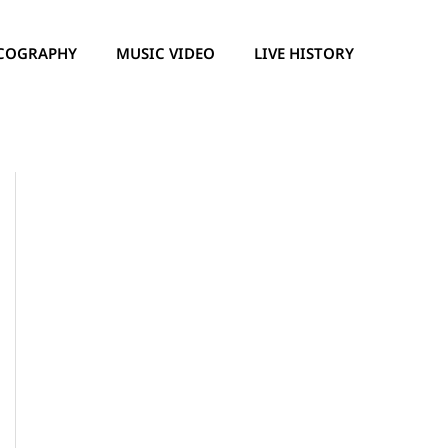
COGRAPHY
MUSIC VIDEO
LIVE HISTORY