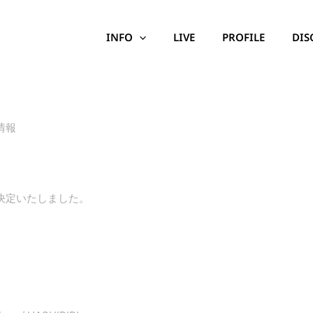
INFO
LIVE
PROFILE
DIS
演情報
が決定いたしました。