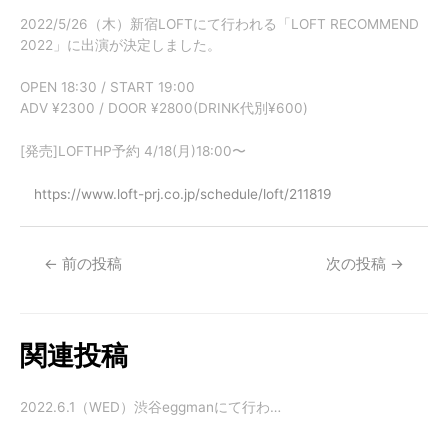
2022/5/26（木）新宿LOFTにて行われる「LOFT RECOMMEND
2022」に出演が決定しました。
OPEN 18:30 / START 19:00
ADV ¥2300 / DOOR ¥2800(DRINK代別¥600)
[発売]LOFTHP予約 4/18(月)18:00〜
https://www.loft-prj.co.jp/schedule/loft/211819
←
前の投稿
次の投稿
→
関連投稿
2022.6.1（WED）渋谷eggmanにて行わ…